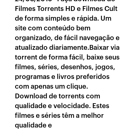
Filmes Torrents HD e Filmes Cult
de forma simples e rápida. Um
site com conteúdo bem
organizado, de fácil navegação e
atualizado diariamente.Baixar via
torrent de forma fácil, baixe seus
filmes, séries, desenhos, jogos,
programas e livros preferidos
com apenas um clique.
Download de torrents com
qualidade e velocidade. Estes
filmes e séries têm a melhor
qualidade e