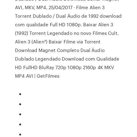
AVI, MKV, MP4, 25/04/2017 · Filme Alien 3
Torrent Dublado / Dual Áudio de 1992 download
com qualidade Full HD 1080p. Baixar Alien 3
(1992) Torrent Legendado no novo Filmes Cult.
Alien 3 (Alien³) Baixar Filme via Torrent
Download Magnet Completo Dual Áudio
Dublado Legendado Download com Qualidade
HD FullHD BluRay 720p 1080p 2160p 4K MKV
MP4 AVI | GetFilmes