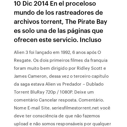
10 Dic 2014 En el proceloso
mundo de los rastreadores de
archivos torrent, The Pirate Bay
es solo una de las páginas que
ofrecen este servicio. Incluso
Alien 3 foi lançado em 1992, 6 anos após O
Resgate. Os dois primeiros filmes da franquia
foram muito bem dirigido por Ridley Scott e
James Cameron, dessa vez o terceiro capítulo
da saga estava Alien vs Predador – Dublado
Torrent BluRay 720p / 1080P. Deixe um
comentário Cancelar resposta. Comentário.
Nome E-mail Site. seriesfilmestorrent.net você
deve ter consciência de que não fazemos
upload e não somos responsáveis por qualquer