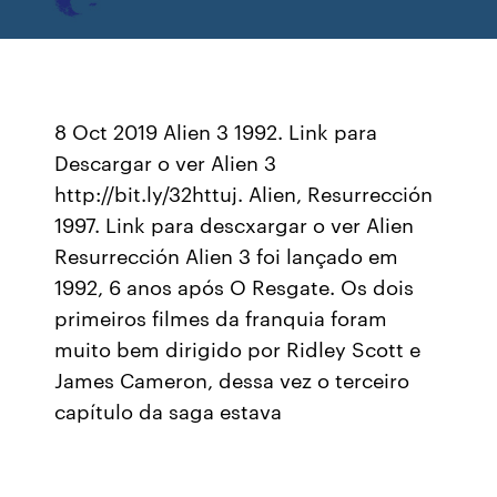
8 Oct 2019 Alien 3 1992. Link para
Descargar o ver Alien 3
http://bit.ly/32httuj. Alien, Resurrección
1997. Link para descxargar o ver Alien
Resurrección Alien 3 foi lançado em
1992, 6 anos após O Resgate. Os dois
primeiros filmes da franquia foram
muito bem dirigido por Ridley Scott e
James Cameron, dessa vez o terceiro
capítulo da saga estava