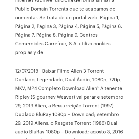
Public Domain Torrents que te acabamos de
comentar. Se trata de un portal web Página 1,
Página 2, Página 3, Página 4, Página 5, Página 6,
Página 7, Página 8, Página 9. Centros
Comerciales Carrefour, S.A. utiliza cookies
propias y de
12/07/2018 · Baixar Filme Alien 3 Torrent
Dublado, Legendado, Dual Áudio, 1080p, 720p,
MKV, MP4 Completo Download Alien³ A tenente
Ripley (Sigourney Weaver) vai parar e setembro
29, 2019 Alien, a Ressurreição Torrent (1997)
Dublado BluRay 1080p – Download; setembro
29, 2019 Aliens, o Resgate Torrent (1986) Dual
audio BluRay 1080p – Download; agosto 3, 2016