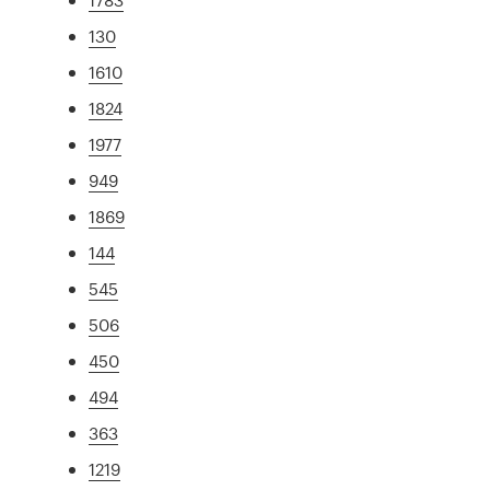
130
1610
1824
1977
949
1869
144
545
506
450
494
363
1219