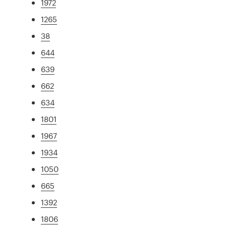
1972
1265
38
644
639
662
634
1801
1967
1934
1050
665
1392
1806