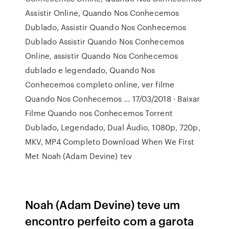
Assistir Online, Quando Nos Conhecemos
Dublado, Assistir Quando Nos Conhecemos
Dublado Assistir Quando Nos Conhecemos
Online, assistir Quando Nos Conhecemos
dublado e legendado, Quando Nos
Conhecemos completo online, ver filme
Quando Nos Conhecemos … 17/03/2018 · Baixar
Filme Quando nos Conhecemos Torrent
Dublado, Legendado, Dual Áudio, 1080p, 720p,
MKV, MP4 Completo Download When We First
Met Noah (Adam Devine) tev
Noah (Adam Devine) teve um
encontro perfeito com a garota