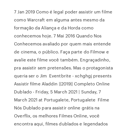
7 Jan 2019 Como é legal poder assistir um filme
como Warcraft em alguma antes mesmo da
formação da Aliança e da Horda como
conhecemos hoje. 7 Mai 2016 Quando Nos
Conhecemos avaliado por quem mais entende
de cinema, o público. Faça parte do Filmow e
avalie este filme você também. Engraçadinho,
pra assistir sem pretensões. Mas o protagonista
queria ser o Jim Eventbrite - xchghgj presents
Assistir filme Aladdin ||2019|| Completo Online
Dublado - Friday, 5 March 2021 | Sunday, 7
March 2021 at Portugalete, Portugalete Filme
Nós Dublado para assistir online grátis na
Overflix, os melhores Filmes Online, você
encontra aqui, filmes dublados e legendados