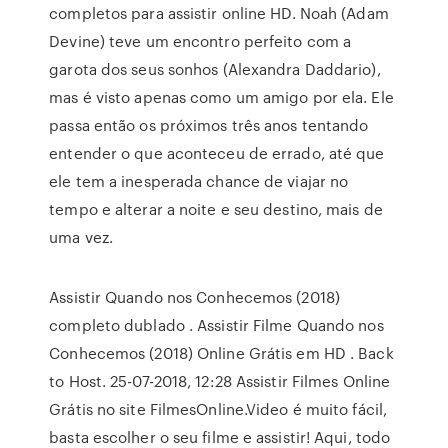
completos para assistir online HD. Noah (Adam
Devine) teve um encontro perfeito com a
garota dos seus sonhos (Alexandra Daddario),
mas é visto apenas como um amigo por ela. Ele
passa então os próximos três anos tentando
entender o que aconteceu de errado, até que
ele tem a inesperada chance de viajar no
tempo e alterar a noite e seu destino, mais de
uma vez.
Assistir Quando nos Conhecemos (2018)
completo dublado . Assistir Filme Quando nos
Conhecemos (2018) Online Grátis em HD . Back
to Host. 25-07-2018, 12:28 Assistir Filmes Online
Grátis no site FilmesOnline.Video é muito fácil,
basta escolher o seu filme e assistir! Aqui, todo