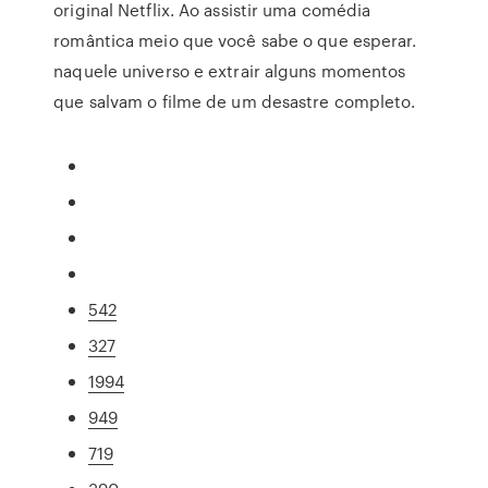
original Netflix. Ao assistir uma comédia
romântica meio que você sabe o que esperar.
naquele universo e extrair alguns momentos
que salvam o filme de um desastre completo.
542
327
1994
949
719