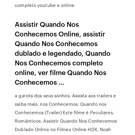
completo youtube e online
Assistir Quando Nos
Conhecemos Online, assistir
Quando Nos Conhecemos
dublado e legendado, Quando
Nos Conhecemos completo
online, ver filme Quando Nos
Conhecemos …
a garota dos seus sonhos. Assista aos trailers e
saiba mais. nos Conhecemos. Quando nos
Conhecemos (Trailer) Este filme é Peculiares,
Românticos. Assistir Quando Nos Conhecemos
Dublado Online no Filmes Online HDX, Noah