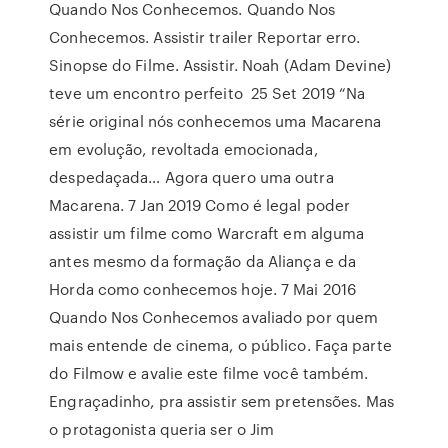
Quando Nos Conhecemos. Quando Nos
Conhecemos. Assistir trailer Reportar erro.
Sinopse do Filme. Assistir. Noah (Adam Devine)
teve um encontro perfeito 25 Set 2019 “Na
série original nós conhecemos uma Macarena
em evolução, revoltada emocionada,
despedaçada… Agora quero uma outra
Macarena. 7 Jan 2019 Como é legal poder
assistir um filme como Warcraft em alguma
antes mesmo da formação da Aliança e da
Horda como conhecemos hoje. 7 Mai 2016
Quando Nos Conhecemos avaliado por quem
mais entende de cinema, o público. Faça parte
do Filmow e avalie este filme você também.
Engraçadinho, pra assistir sem pretensões. Mas
o protagonista queria ser o Jim