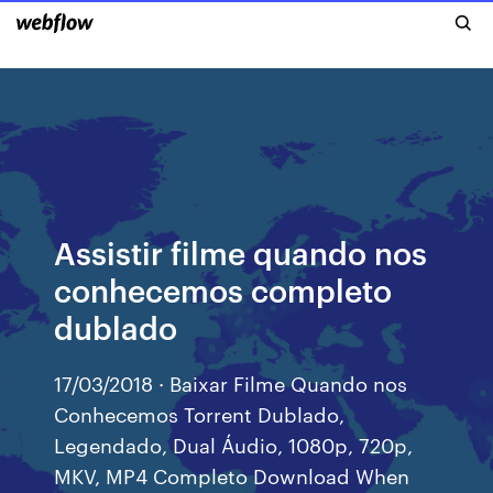
Assistir filme quando nos
conhecemos completo
dublado
17/03/2018 · Baixar Filme Quando nos
Conhecemos Torrent Dublado,
Legendado, Dual Áudio, 1080p, 720p,
MKV, MP4 Completo Download When