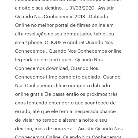
a noite e seu destino, … 31/03/2020 · Assistir
Quando Nos Conhecemos 2018 - Dublado
Online no melhor portal de filmes online em
alta resolução no seu computador, tablet ou
smartphone. CLIQUE e confira! Quando Nos
Conhecemos . Quando Nos Conhecemos online
legendado em portugues, Quando Nos
Conhecemos download, Quando Nos
Conhecemos filme completo dublado, Quando
Nos Conhecemos filme completo dublado
online gratis Ele passa então os próximos três
anos tentando entender o que aconteceu de
errado, até que ele tem a inesperada chance
de viajar no tempo e alterar a noite e seu
destino, mais de uma vez. – Assistir Quando Nos
Conhecemos Online, Quando Nos Conhecemos