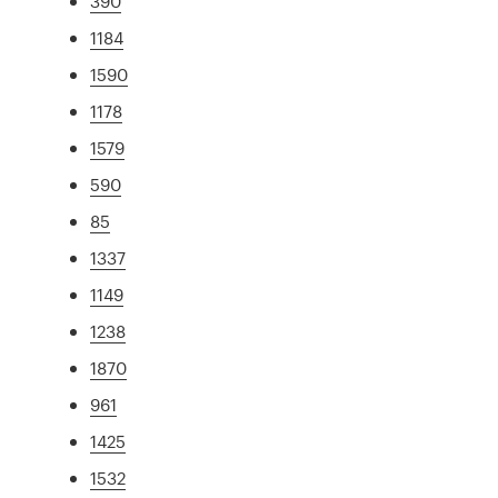
390
1184
1590
1178
1579
590
85
1337
1149
1238
1870
961
1425
1532