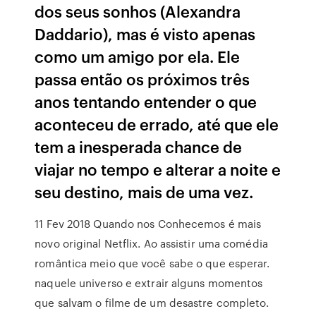
dos seus sonhos (Alexandra
Daddario), mas é visto apenas
como um amigo por ela. Ele
passa então os próximos três
anos tentando entender o que
aconteceu de errado, até que ele
tem a inesperada chance de
viajar no tempo e alterar a noite e
seu destino, mais de uma vez.
11 Fev 2018 Quando nos Conhecemos é mais
novo original Netflix. Ao assistir uma comédia
romântica meio que você sabe o que esperar.
naquele universo e extrair alguns momentos
que salvam o filme de um desastre completo.