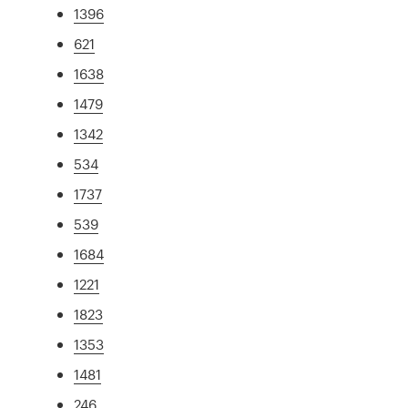
1396
621
1638
1479
1342
534
1737
539
1684
1221
1823
1353
1481
246