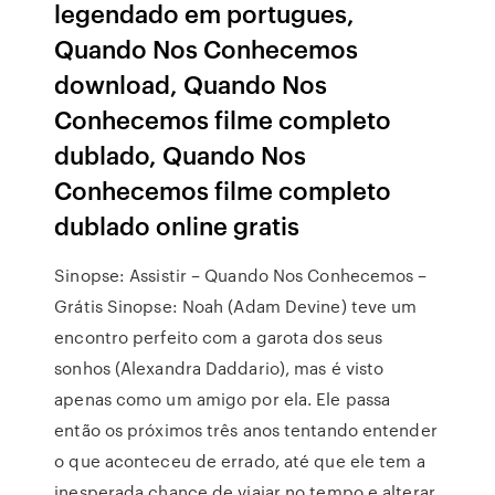
legendado em portugues,
Quando Nos Conhecemos
download, Quando Nos
Conhecemos filme completo
dublado, Quando Nos
Conhecemos filme completo
dublado online gratis
Sinopse: Assistir – Quando Nos Conhecemos –
Grátis Sinopse: Noah (Adam Devine) teve um
encontro perfeito com a garota dos seus
sonhos (Alexandra Daddario), mas é visto
apenas como um amigo por ela. Ele passa
então os próximos três anos tentando entender
o que aconteceu de errado, até que ele tem a
inesperada chance de viajar no tempo e alterar