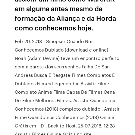
em alguma antes mesmo da
formação da Aliança e da Horda
como conhecemos hoje.
Feb 20, 2018 - Sinopse: Quando Nos
Conhecemos Dublado (download e online)
Noah (Adam Devine) teve um encontro perfeito
com a garota dos seus sonhos Falha De San
Andreas Busca E Resgate Filmes Completos E
Dublados Filmes Legendados Assistir Filme
Completo Anime Filme Capas De Filmes Cena
De Filme Melhores Filmes. Assistir Quando nos
Conhecemos (2018) completo dublado . Assistir
Filme Quando nos Conhecemos (2018) Online
Grátis em HD . Back to Host. 25-07-2018, 12:28
Assistir Filmes Online Grátis no site