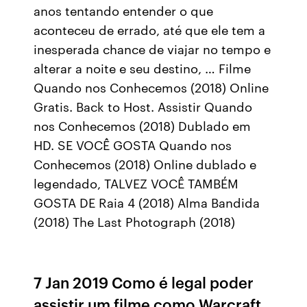
anos tentando entender o que
aconteceu de errado, até que ele tem a
inesperada chance de viajar no tempo e
alterar a noite e seu destino, … Filme
Quando nos Conhecemos (2018) Online
Gratis. Back to Host. Assistir Quando
nos Conhecemos (2018) Dublado em
HD. SE VOCÊ GOSTA Quando nos
Conhecemos (2018) Online dublado e
legendado, TALVEZ VOCÊ TAMBÉM
GOSTA DE Raia 4 (2018) Alma Bandida
(2018) The Last Photograph (2018)
7 Jan 2019 Como é legal poder
assistir um filme como Warcraft