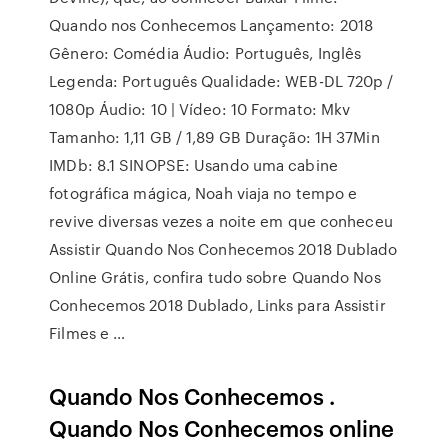
Quando nos Conhecemos Lançamento: 2018
Gênero: Comédia Áudio: Português, Inglês
Legenda: Português Qualidade: WEB-DL 720p /
1080p Áudio: 10 | Vídeo: 10 Formato: Mkv
Tamanho: 1,11 GB / 1,89 GB Duração: 1H 37Min
IMDb: 8.1 SINOPSE: Usando uma cabine
fotográfica mágica, Noah viaja no tempo e
revive diversas vezes a noite em que conheceu
Assistir Quando Nos Conhecemos 2018 Dublado
Online Grátis, confira tudo sobre Quando Nos
Conhecemos 2018 Dublado, Links para Assistir
Filmes e …
Quando Nos Conhecemos .
Quando Nos Conhecemos online