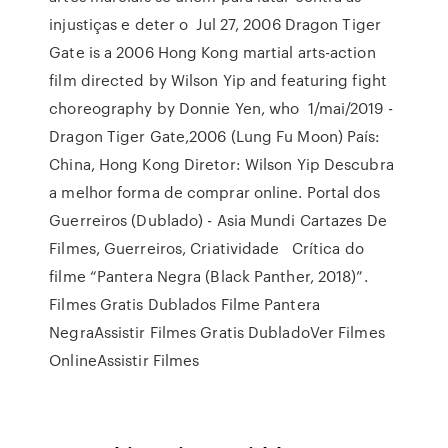
injustiças e deter o Jul 27, 2006 Dragon Tiger
Gate is a 2006 Hong Kong martial arts-action
film directed by Wilson Yip and featuring fight
choreography by Donnie Yen, who 1/mai/2019 -
Dragon Tiger Gate,2006 (Lung Fu Moon) País:
China, Hong Kong Diretor: Wilson Yip Descubra
a melhor forma de comprar online. Portal dos
Guerreiros (Dublado) - Asia Mundi Cartazes De
Filmes, Guerreiros, Criatividade Crítica do
filme “Pantera Negra (Black Panther, 2018)”.
Filmes Gratis Dublados Filme Pantera
NegraAssistir Filmes Gratis DubladoVer Filmes
OnlineAssistir Filmes