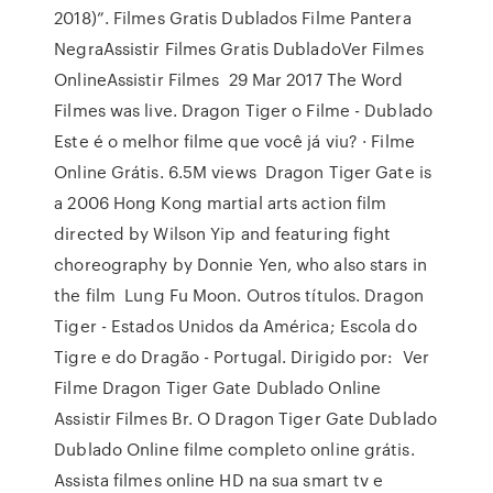
2018)”. Filmes Gratis Dublados Filme Pantera
NegraAssistir Filmes Gratis DubladoVer Filmes
OnlineAssistir Filmes 29 Mar 2017 The Word
Filmes was live. Dragon Tiger o Filme - Dublado
Este é o melhor filme que você já viu? · Filme
Online Grátis. 6.5M views Dragon Tiger Gate is
a 2006 Hong Kong martial arts action film
directed by Wilson Yip and featuring fight
choreography by Donnie Yen, who also stars in
the film Lung Fu Moon. Outros títulos. Dragon
Tiger - Estados Unidos da América; Escola do
Tigre e do Dragão - Portugal. Dirigido por: Ver
Filme Dragon Tiger Gate Dublado Online
Assistir Filmes Br. O Dragon Tiger Gate Dublado
Dublado Online filme completo online grátis.
Assista filmes online HD na sua smart tv e