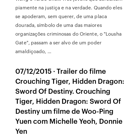
piamente na justiça e na verdade. Quando eles
se apoderam, sem querer, de uma placa
dourada, símbolo de uma das maiores
organizações criminosas do Oriente, o "Lousha
Gate", passam a ser alvo de um poder
amaldiçoado, …
07/12/2015 · Trailer do filme
Crouching Tiger, Hidden Dragon:
Sword Of Destiny. Crouching
Tiger, Hidden Dragon: Sword Of
Destiny um filme de Woo-Ping
Yuen com Michelle Yeoh, Donnie
Yen