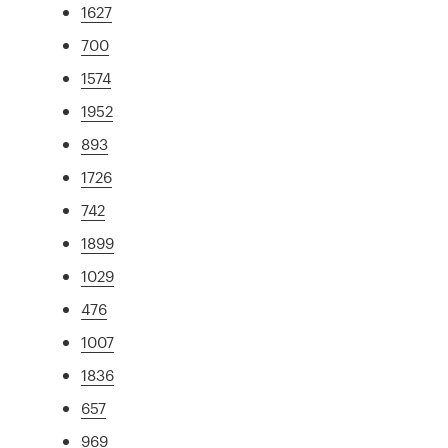
1627
700
1574
1952
893
1726
742
1899
1029
476
1007
1836
657
969