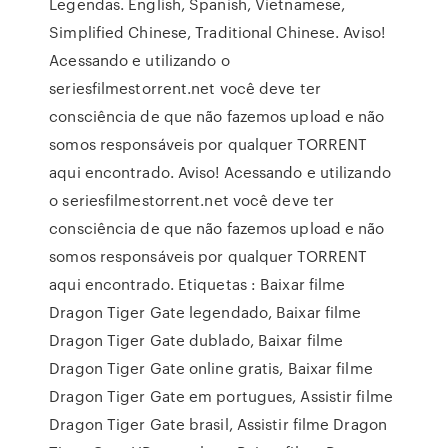
Legendas. English, Spanish, Vietnamese,
Simplified Chinese, Traditional Chinese. Aviso!
Acessando e utilizando o
seriesfilmestorrent.net você deve ter
consciência de que não fazemos upload e não
somos responsáveis por qualquer TORRENT
aqui encontrado. Aviso! Acessando e utilizando
o seriesfilmestorrent.net você deve ter
consciência de que não fazemos upload e não
somos responsáveis por qualquer TORRENT
aqui encontrado. Etiquetas : Baixar filme
Dragon Tiger Gate legendado, Baixar filme
Dragon Tiger Gate dublado, Baixar filme
Dragon Tiger Gate online gratis, Baixar filme
Dragon Tiger Gate em portugues, Assistir filme
Dragon Tiger Gate brasil, Assistir filme Dragon