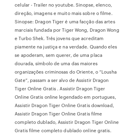
celular - Trailer no youtube. Sinopse, elenco,
direção, imagens e muito mais sobre o filme.
Sinopse: Dragon Tiger é uma facção das artes
marciais fundada por Tiger Wong, Dragon Wong
e Turbo Shek. Três jovens que acreditam
piamente na justiça e na verdade. Quando eles
se apoderam, sem querer, de uma placa
dourada, símbolo de uma das maiores
organizações criminosas do Oriente, o “Lousha
Gate”, passam a ser alvo de Assistir Dragon
Tiger Online Gratis . Assistir Dragon Tiger
Online Gratis online legendado em portugues,
Assistir Dragon Tiger Online Gratis download,
Assistir Dragon Tiger Online Gratis filme
completo dublado, Assistir Dragon Tiger Online
Gratis filme completo dublado online gratis.