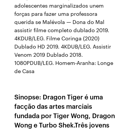
adolescentes marginalizados unem
forças para fazer uma professora
querida se Malévola — Dona do Mal
assistir filme completo dublado 2019.
4KDUB/LEG. Filme Coringa (2020)
Dublado HD 2019. 4KDUB/LEG. Assistir
Venom 2019 Dublado 2018.
1080PDUB/LEG. Homem-Aranha: Longe
de Casa
Sinopse: Dragon Tiger é uma
facção das artes marciais
fundada por Tiger Wong, Dragon
Wong e Turbo Shek.Três jovens