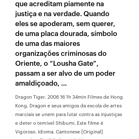
que acreditam piamente na
justiça e na verdade. Quando
eles se apoderam, sem querer,
de uma placa dourada, símbolo
de uma das maiores
organizações criminosas do
Oriente, o “Lousha Gate”,
passam a ser alvo de um poder
amaldiçoado, …
Dragon Tiger. 2006 16 1h 34min Filmes de Hong
Kong. Dragon e seus amigos da escola de artes
marciais se unem para lutar contra as injustiças
e deter o temível Shibumi. Este filme é
Vigoroso. Idioma. Cantonese [Original]