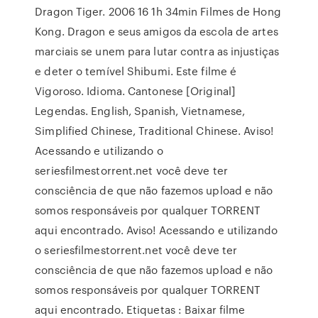
Dragon Tiger. 2006 16 1h 34min Filmes de Hong
Kong. Dragon e seus amigos da escola de artes
marciais se unem para lutar contra as injustiças
e deter o temível Shibumi. Este filme é
Vigoroso. Idioma. Cantonese [Original]
Legendas. English, Spanish, Vietnamese,
Simplified Chinese, Traditional Chinese. Aviso!
Acessando e utilizando o
seriesfilmestorrent.net você deve ter
consciência de que não fazemos upload e não
somos responsáveis por qualquer TORRENT
aqui encontrado. Aviso! Acessando e utilizando
o seriesfilmestorrent.net você deve ter
consciência de que não fazemos upload e não
somos responsáveis por qualquer TORRENT
aqui encontrado. Etiquetas : Baixar filme