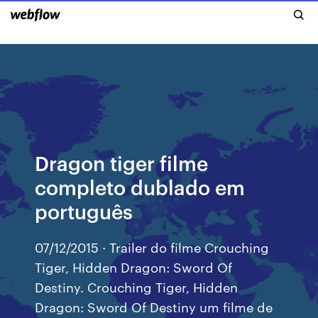
Dragon tiger filme
completo dublado em
português
07/12/2015 · Trailer do filme Crouching
Tiger, Hidden Dragon: Sword Of
Destiny. Crouching Tiger, Hidden
Dragon: Sword Of Destiny um filme de