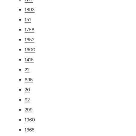
1893
151
1758
1652
1600
1415
22
695
20
92
299
1960
1865