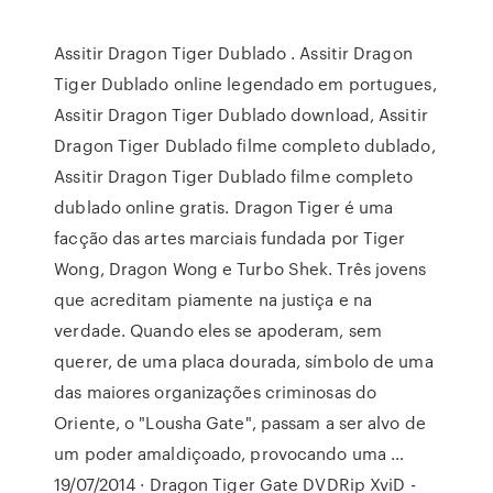
Assitir Dragon Tiger Dublado . Assitir Dragon
Tiger Dublado online legendado em portugues,
Assitir Dragon Tiger Dublado download, Assitir
Dragon Tiger Dublado filme completo dublado,
Assitir Dragon Tiger Dublado filme completo
dublado online gratis. Dragon Tiger é uma
facção das artes marciais fundada por Tiger
Wong, Dragon Wong e Turbo Shek. Três jovens
que acreditam piamente na justiça e na
verdade. Quando eles se apoderam, sem
querer, de uma placa dourada, símbolo de uma
das maiores organizações criminosas do
Oriente, o "Lousha Gate", passam a ser alvo de
um poder amaldiçoado, provocando uma …
19/07/2014 · Dragon Tiger Gate DVDRip XviD -