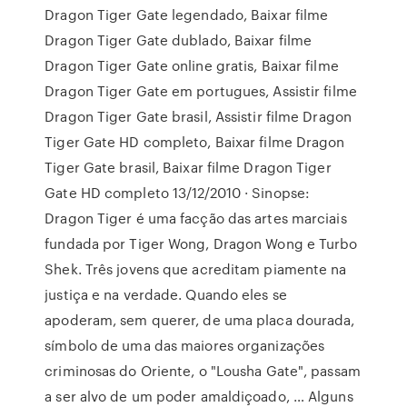
Dragon Tiger Gate legendado, Baixar filme
Dragon Tiger Gate dublado, Baixar filme
Dragon Tiger Gate online gratis, Baixar filme
Dragon Tiger Gate em portugues, Assistir filme
Dragon Tiger Gate brasil, Assistir filme Dragon
Tiger Gate HD completo, Baixar filme Dragon
Tiger Gate brasil, Baixar filme Dragon Tiger
Gate HD completo 13/12/2010 · Sinopse:
Dragon Tiger é uma facção das artes marciais
fundada por Tiger Wong, Dragon Wong e Turbo
Shek. Três jovens que acreditam piamente na
justiça e na verdade. Quando eles se
apoderam, sem querer, de uma placa dourada,
símbolo de uma das maiores organizações
criminosas do Oriente, o "Lousha Gate", passam
a ser alvo de um poder amaldiçoado, … Alguns