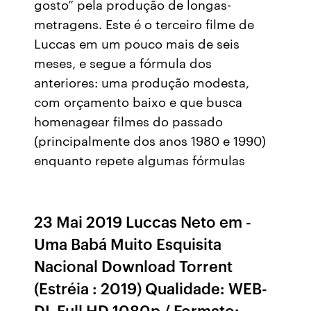
gosto” pela produção de longas-
metragens. Este é o terceiro filme de
Luccas em um pouco mais de seis
meses, e segue a fórmula dos
anteriores: uma produção modesta,
com orçamento baixo e que busca
homenagear filmes do passado
(principalmente dos anos 1980 e 1990)
enquanto repete algumas fórmulas
23 Mai 2019 Luccas Neto em -
Uma Babá Muito Esquisita
Nacional Download Torrent
(Estréia : 2019) Qualidade: WEB-
DL Full HD 1080p / Formato: