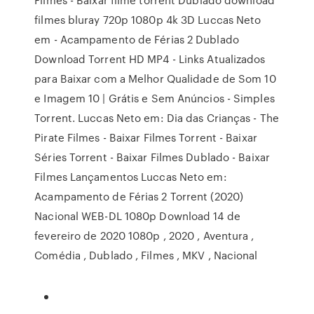
filmes bluray 720p 1080p 4k 3D Luccas Neto
em - Acampamento de Férias 2 Dublado
Download Torrent HD MP4 - Links Atualizados
para Baixar com a Melhor Qualidade de Som 10
e Imagem 10 | Grátis e Sem Anúncios - Simples
Torrent. Luccas Neto em: Dia das Crianças - The
Pirate Filmes - Baixar Filmes Torrent - Baixar
Séries Torrent - Baixar Filmes Dublado - Baixar
Filmes Lançamentos Luccas Neto em:
Acampamento de Férias 2 Torrent (2020)
Nacional WEB-DL 1080p Download 14 de
fevereiro de 2020 1080p , 2020 , Aventura ,
Comédia , Dublado , Filmes , MKV , Nacional