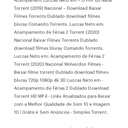
Torrent (2019) Nacional – Download Baixar
Filmes Torrents Dublado download filmes
bluray Comando Torrents. Luccas Neto em:
Acampamento de Férias 2 Torrent (2020)
Nacional Baixar Filmes Torrents Dublado
download filmes bluray Comando Torrents.
Luccas Neto em: Acampamento de Férias 2
Torrent (2020) Nacional Wolverdon Filmes -
Baixar filme torrent Dublado download filmes
bluray 720p 1080p 4k 3D Luccas Neto em -
Acampamento de Férias 2 Dublado Download
Torrent HD MP4 - Links Atualizados para Baixar
com a Melhor Qualidade de Som 10 e Imagem
10 | Grátis e Sem Anúncios - Simples Torrent.