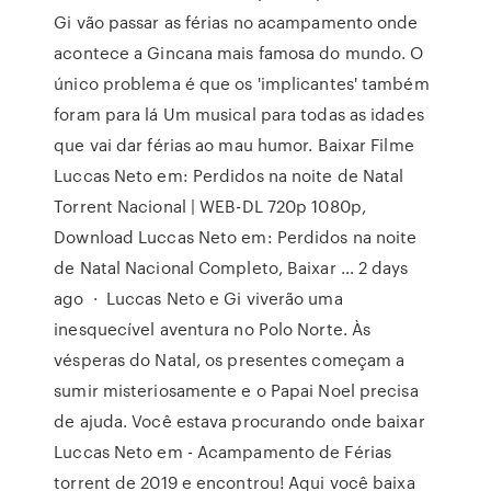
Gi vão passar as férias no acampamento onde
acontece a Gincana mais famosa do mundo. O
único problema é que os 'implicantes' também
foram para lá Um musical para todas as idades
que vai dar férias ao mau humor. Baixar Filme
Luccas Neto em: Perdidos na noite de Natal
Torrent Nacional | WEB-DL 720p 1080p,
Download Luccas Neto em: Perdidos na noite
de Natal Nacional Completo, Baixar … 2 days
ago · Luccas Neto e Gi viverão uma
inesquecível aventura no Polo Norte. Às
vésperas do Natal, os presentes começam a
sumir misteriosamente e o Papai Noel precisa
de ajuda. Você estava procurando onde baixar
Luccas Neto em - Acampamento de Férias
torrent de 2019 e encontrou! Aqui você baixa