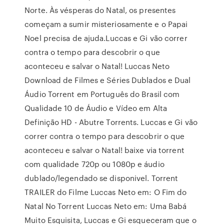
Norte. Às vésperas do Natal, os presentes
começam a sumir misteriosamente e o Papai
Noel precisa de ajuda.Luccas e Gi vão correr
contra o tempo para descobrir o que
aconteceu e salvar o Natal! Luccas Neto
Download de Filmes e Séries Dublados e Dual
Áudio Torrent em Português do Brasil com
Qualidade 10 de Áudio e Vídeo em Alta
Definição HD - Abutre Torrents. Luccas e Gi vão
correr contra o tempo para descobrir o que
aconteceu e salvar o Natal! baixe via torrent
com qualidade 720p ou 1080p e áudio
dublado/legendado se disponivel. Torrent
TRAILER do Filme Luccas Neto em: O Fim do
Natal No Torrent Luccas Neto em: Uma Babá
Muito Esquisita, Luccas e Gi esqueceram que o