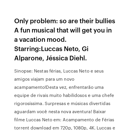
Only problem: so are their bullies
A fun musical that will get you in
a vacation mood.
Starring:Luccas Neto, Gi
Alparone, Jéssica Diehl.
Sinopse: Nestas férias, Luccas Neto e seus
amigos viajam para um novo
acampamento!Desta vez, enfrentarão uma
equipe de rivais muito habilidosos e uma chefe
rigorosíssima. Surpresas e músicas divertidas
aguardam você nesta nova aventura! Baixar
filme Luccas Neto em: Acampamento de Férias
torrent download em 720p, 1080p, 4K. Luccas e