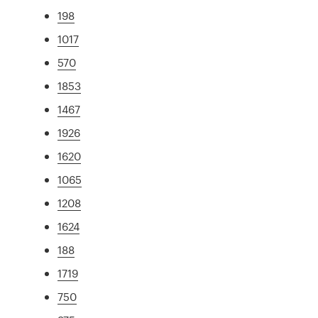
198
1017
570
1853
1467
1926
1620
1065
1208
1624
188
1719
750