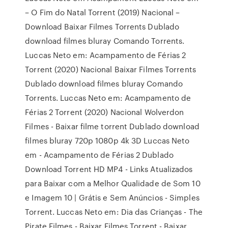
– O Fim do Natal Torrent (2019) Nacional –
Download Baixar Filmes Torrents Dublado
download filmes bluray Comando Torrents.
Luccas Neto em: Acampamento de Férias 2
Torrent (2020) Nacional Baixar Filmes Torrents
Dublado download filmes bluray Comando
Torrents. Luccas Neto em: Acampamento de
Férias 2 Torrent (2020) Nacional Wolverdon
Filmes - Baixar filme torrent Dublado download
filmes bluray 720p 1080p 4k 3D Luccas Neto
em - Acampamento de Férias 2 Dublado
Download Torrent HD MP4 - Links Atualizados
para Baixar com a Melhor Qualidade de Som 10
e Imagem 10 | Grátis e Sem Anúncios - Simples
Torrent. Luccas Neto em: Dia das Crianças - The
Pirate Filmes - Baixar Filmes Torrent - Baixar