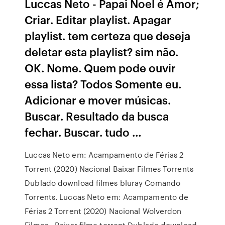
Luccas Neto - Papai Noel é Amor;
Criar. Editar playlist. Apagar
playlist. tem certeza que deseja
deletar esta playlist? sim não.
OK. Nome. Quem pode ouvir
essa lista? Todos Somente eu.
Adicionar e mover músicas.
Buscar. Resultado da busca
fechar. Buscar. tudo …
Luccas Neto em: Acampamento de Férias 2
Torrent (2020) Nacional Baixar Filmes Torrents
Dublado download filmes bluray Comando
Torrents. Luccas Neto em: Acampamento de
Férias 2 Torrent (2020) Nacional Wolverdon
Filmes - Baixar filme torrent Dublado download