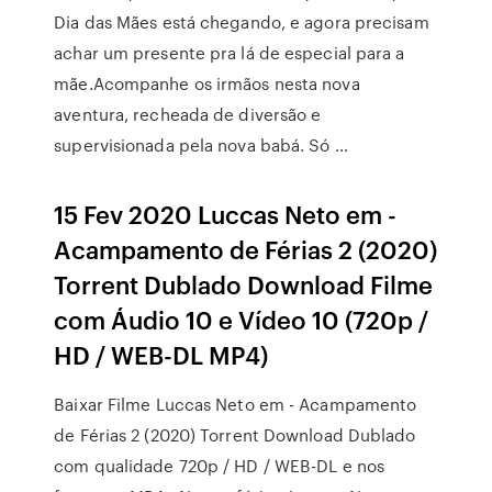
Dia das Mães está chegando, e agora precisam
achar um presente pra lá de especial para a
mãe.Acompanhe os irmãos nesta nova
aventura, recheada de diversão e
supervisionada pela nova babá. Só …
15 Fev 2020 Luccas Neto em -
Acampamento de Férias 2 (2020)
Torrent Dublado Download Filme
com Áudio 10 e Vídeo 10 (720p /
HD / WEB-DL MP4)
Baixar Filme Luccas Neto em - Acampamento
de Férias 2 (2020) Torrent Download Dublado
com qualidade 720p / HD / WEB-DL e nos