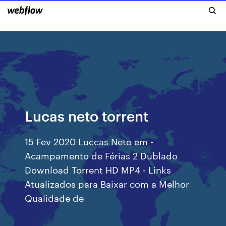
Lucas neto torrent
15 Fev 2020 Luccas Neto em -
Acampamento de Férias 2 Dublado
Download Torrent HD MP4 - Links
Atualizados para Baixar com a Melhor
Qualidade de